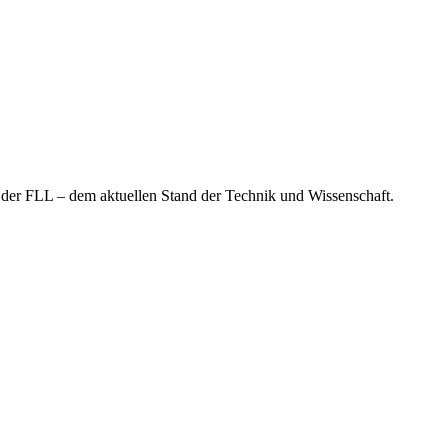
r FLL – dem aktuellen Stand der Technik und Wissenschaft.