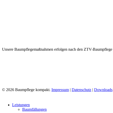
Unsere Baumpflegemaßnahmen erfolgen nach den ZTV-Baumpflege de
©
2026
Baumpflege kompakt.
Impressum
|
Datenschutz
|
Downloads
Close
Leistungen
Menu
Baumfällungen