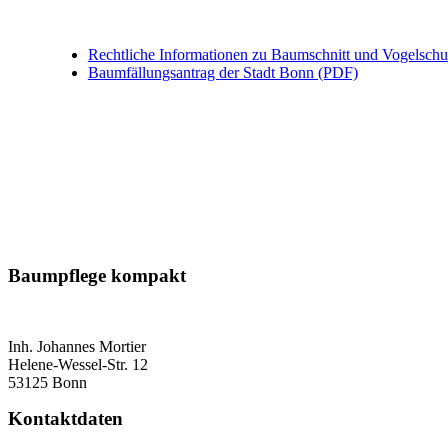
Rechtliche Informationen zu Baumschnitt und Vogelsch
Baumfällungsantrag der Stadt Bonn (PDF)
Baumpflege kompakt
Inh. Johannes Mortier
Helene-Wessel-Str. 12
53125 Bonn
Kontaktdaten